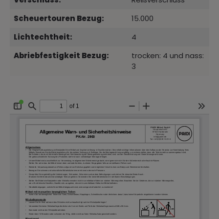
Scheuertouren Bezug:
15.000
Lichtechtheit:
4
Abriebfestigkeit Bezug:
trocken: 4 und nass:
3