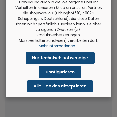
Einwilligung auch in die Weitergabe über Ihr
Verhalten in unserem Shop an unseren Partner,
die shopware AG (Ebbinghoff 10, 48624
Schöppingen, Deutschland), die diese Daten
Ihnen nicht persönlich zuordnen kann, sie aber
zu eigenen Zwecken (z.B.
Produktverbesserungen,
Marktverhaltensanalysen) verarbeiten darf.
Mehr Informationen ...
Nur technisch notwendige
Konfigurieren
Alle Cookies akzeptieren