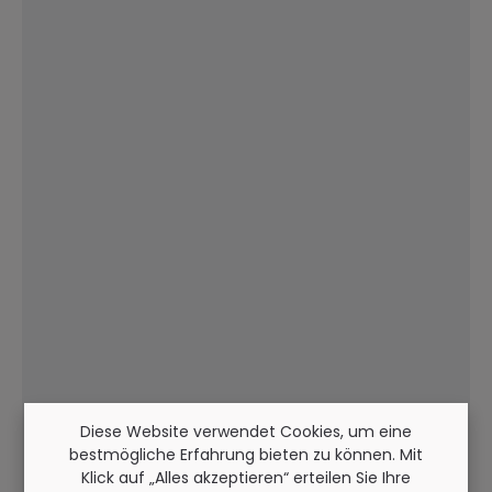
Diese Website verwendet Cookies, um eine
bestmögliche Erfahrung bieten zu können. Mit
Klick auf „Alles akzeptieren“ erteilen Sie Ihre