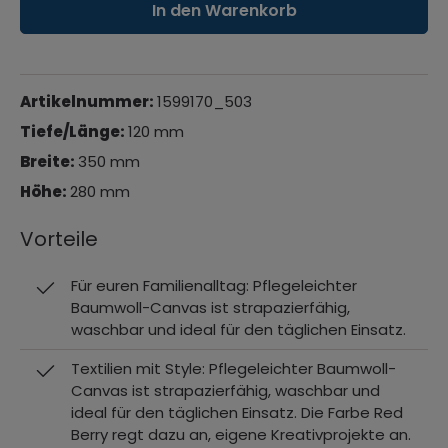
In den Warenkorb
Artikelnummer:
1599170_503
Tiefe/Länge:
120 mm
Breite:
350 mm
Höhe:
280 mm
Vorteile
Für euren Familienalltag: Pflegeleichter
Baumwoll-Canvas ist strapazierfähig,
waschbar und ideal für den täglichen Einsatz.
Textilien mit Style: Pflegeleichter Baumwoll-
Canvas ist strapazierfähig, waschbar und
ideal für den täglichen Einsatz. Die Farbe Red
Berry regt dazu an, eigene Kreativprojekte an.