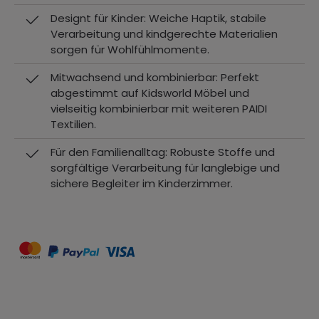
Designt für Kinder: Weiche Haptik, stabile
Verarbeitung und kindgerechte Materialien
sorgen für Wohlfühlmomente.
Mitwachsend und kombinierbar: Perfekt
abgestimmt auf Kidsworld Möbel und
vielseitig kombinierbar mit weiteren PAIDI
Textilien.
Für den Familienalltag: Robuste Stoffe und
sorgfältige Verarbeitung für langlebige und
sichere Begleiter im Kinderzimmer.