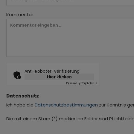
Kommentar
Anti-Roboter-Verifizierung
Hier klicken
Friendly
Captcha ⇗
Datenschutz
Ich habe die
Datenschutzbestimmungen
zur Kenntnis g
Die mit einem Stern (*) markierten Felder sind Pflichtfelde