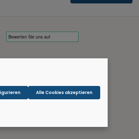
igurieren
Alle Cookies akzeptieren