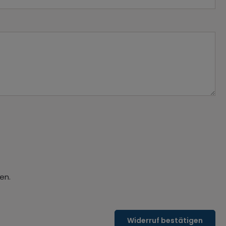
en.
Widerruf bestätigen