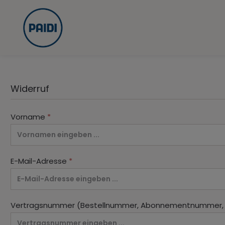
Zur Hauptnavigation springen
Widerruf
Vorname
*
E-Mail-Adresse
*
Vertragsnummer (Bestellnummer, Abonnementnummer, .