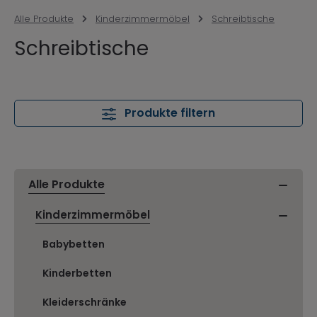
Alle Produkte
Kinderzimmermöbel
Schreibtische
Schreibtische
Produkte filtern
Alle Produkte
Kinderzimmermöbel
Babybetten
Kinderbetten
Kleiderschränke