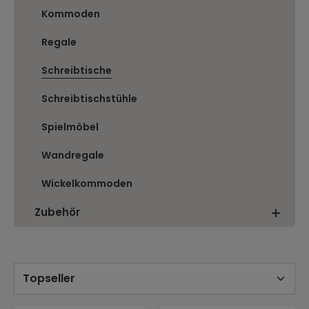
Kommoden
Regale
Schreibtische
Schreibtischstühle
Spielmöbel
Wandregale
Wickelkommoden
Zubehör