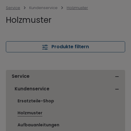
Service
Kundenservice
Holzmuster
Holzmuster
Produkte filtern
Service
Kundenservice
Ersatzteile-Shop
Holzmuster
Aufbauanleitungen