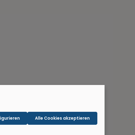
igurieren
Alle Cookies akzeptieren