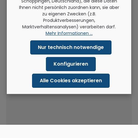
Schöppingen, Deutschland), die diese Daten
Ihnen nicht persönlich zuordnen kann, sie aber
zu eigenen Zwecken (z.B.
Produktverbesserungen,
Marktverhaltensanalysen) verarbeiten darf.
Mehr Informationen ...
Nur technisch notwendige
Konfigurieren
Alle Cookies akzeptieren