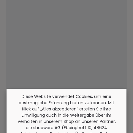
Diese Website verwendet Cookies, um eine
bestmögliche Erfahrung bieten zu können. Mit
Klick auf „Alles akzeptieren“ erteilen Sie Ihre
Einwilligung auch in die Weitergabe über Ihr
Verhalten in unserem Shop an unseren Partner,
die shopware AG (Ebbinghoff 10, 48624