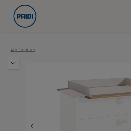
Zur Hauptnavigation springen
Alle Produkte
Bildergalerie überspringen