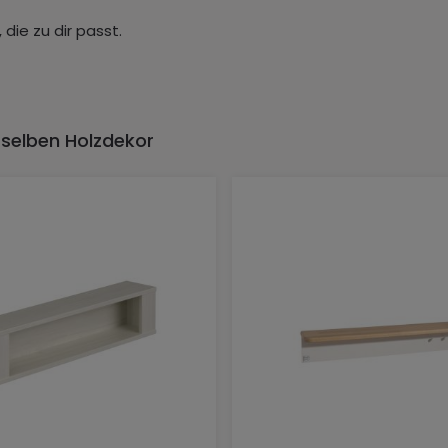
die zu dir passt.
 selben Holzdekor