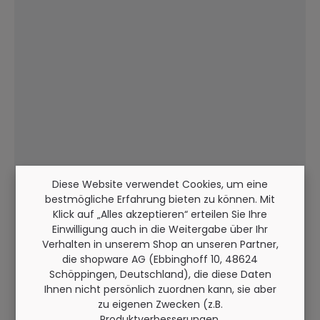
Diese Website verwendet Cookies, um eine
bestmögliche Erfahrung bieten zu können. Mit
Klick auf „Alles akzeptieren“ erteilen Sie Ihre
Einwilligung auch in die Weitergabe über Ihr
Verhalten in unserem Shop an unseren Partner,
die shopware AG (Ebbinghoff 10, 48624
Schöppingen, Deutschland), die diese Daten
Ihnen nicht persönlich zuordnen kann, sie aber
zu eigenen Zwecken (z.B.
Produktverbesserungen,