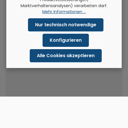
Marktverhaltensanalysen) verarbeiten darf.
Mehr Informationen ...
Nur technisch notwendige
Konfigurieren
Alle Cookies akzeptieren