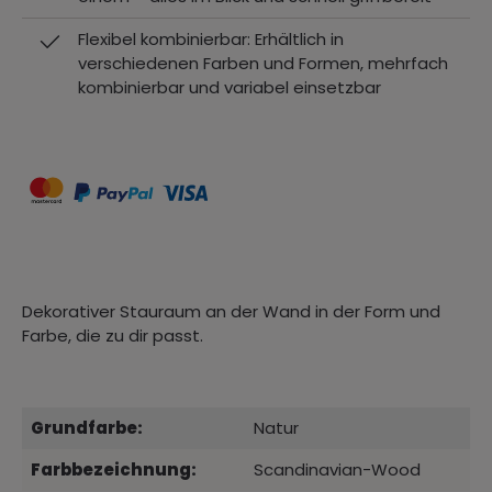
Flexibel kombinierbar: Erhältlich in
verschiedenen Farben und Formen, mehrfach
kombinierbar und variabel einsetzbar
Dekorativer Stauraum an der Wand in der Form und
Farbe, die zu dir passt.
Grundfarbe:
Natur
Farbbezeichnung:
Scandinavian-Wood